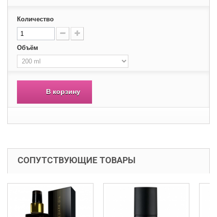
Количество
Объём
В корзину
СОПУТСТВУЮЩИЕ ТОВАРЫ