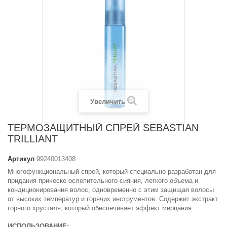
Увеличить
ТЕРМОЗАЩИТНЫЙ СПРЕЙ SEBASTIAN
TRILLIANT
Артикул
99240013408
М
ногофункциональный спрей, который специально разработан для
придания прическе ослепительного сияния, легкого объема и
кондиционирования волос, одновременно с этим защищая волосы
от высоких температур и горячих инструментов. Содержит экстракт
горного хрусталя, который обеспечивает эффект мерцания.
ИСПОЛЬЗОВАНИЕ: