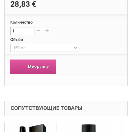
28,83 €
Количество
Объём
В корзину
СОПУТСТВУЮЩИЕ ТОВАРЫ