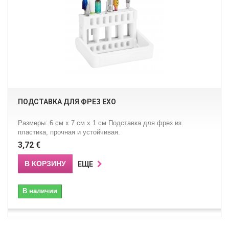
ПОДСТАВКА ДЛЯ ФРЕЗ EXO
Размеры: 6 см х 7 см х 1 см Подставка для фрез из
пластика, прочная и устойчивая.
3,72 €
В КОРЗИНУ
ЕЩЕ
В наличии