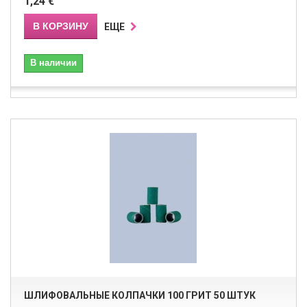
1,24 €
В КОРЗИНУ
ЕЩЕ
В наличии
ШЛИФОВАЛЬНЫЕ КОЛПАЧКИ 100 ГРИТ 50 ШТУК