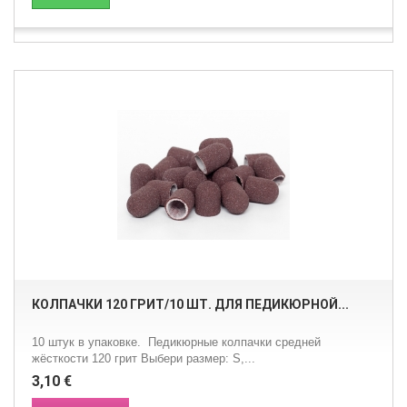
КОЛПАЧКИ 120 ГРИТ/10 ШТ. ДЛЯ ПЕДИКЮРНОЙ...
10 штук в упаковке. Педикюрные колпачки средней
жёсткости 120 грит Выбери размер: S,...
3,10 €