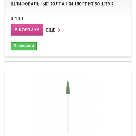
ШЛИФОВАЛЬНЫЕ КОЛПАЧКИ 180 ГРИТ 50 ШТУК
3,10 €
В КОРЗИНУ
ЕЩЕ
В наличии