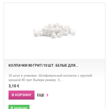
КОЛПАЧКИ 80 ГРИТ/10 ШТ. БЕЛЫЕ ДЛЯ...
10 штук в упаковке Шлифовальный колпачок с крупной
крошкой 80 грит Выбери размер: S,...
3,10 €
В КОРЗИНУ
ЕЩЕ
В наличии