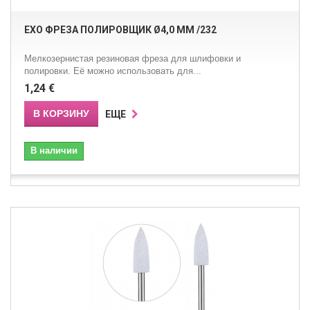
EXO ФРЕЗА ПОЛИРОВЩИК Ø4,0 ММ /232
Мелкозернистая резиновая фреза для шлифовки и
полировки. Её можно использовать для...
1,24 €
В КОРЗИНУ
ЕЩЕ
В наличии