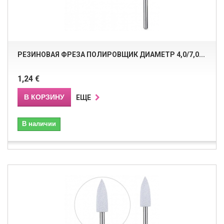
РЕЗИНОВАЯ ФРЕЗА ПОЛИРОВЩИК ДИАМЕТР 4,0/7,0...
1,24 €
В КОРЗИНУ
ЕЩЕ
В наличии