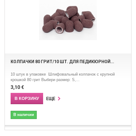
КОЛПАЧКИ 80 ГРИТ/10 ШТ. ДЛЯ ПЕДИКЮРНОЙ...
10 штук в упаковке Шлифовальный колпачок с крупной
крошкой 80 грит Выбери размер: S,...
3,10 €
В КОРЗИНУ
ЕЩЕ
В наличии