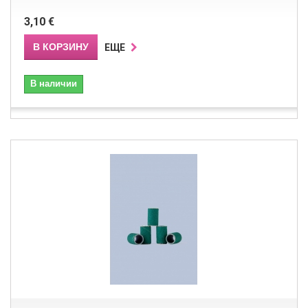
3,10 €
В КОРЗИНУ
ЕЩЕ
В наличии