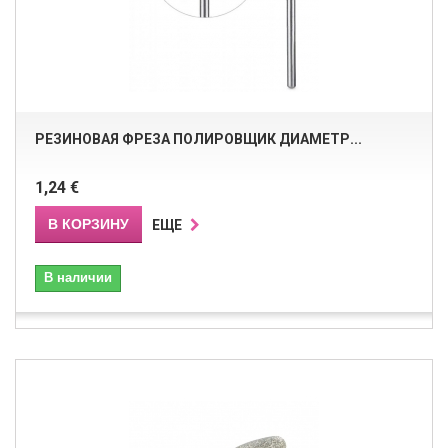
РЕЗИНОВАЯ ФРЕЗА ПОЛИРОВЩИК ДИАМЕТР...
1,24 €
В КОРЗИНУ
ЕЩЕ
В наличии