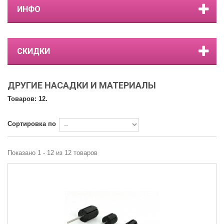
ИНФО
СКИДКИ
ДРУГИЕ НАСАДКИ И МАТЕРИАЛЫ
Товаров: 12.
Сортировка по
Показано 1 - 12 из 12 товаров