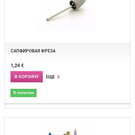
САПФИРОВАЯ ФРЕЗА
1,24 €
В КОРЗИНУ
ЕЩЕ
В наличии