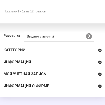
Показано 1 - 12 из 12 товаров
Рассылка
КАТЕГОРИИ
ИНФОРМАЦИЯ
МОЯ УЧЕТНАЯ ЗАПИСЬ
ИНФОРМАЦИЯ О ФИРМЕ