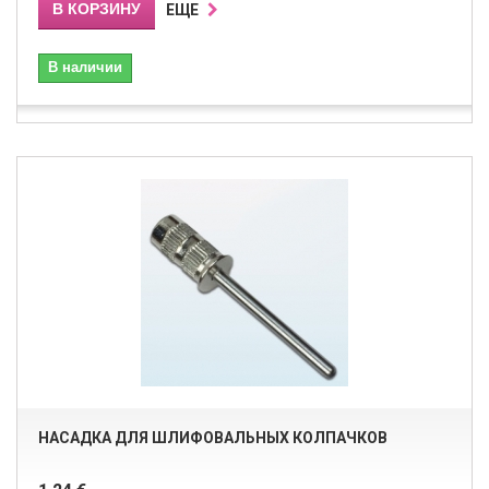
В КОРЗИНУ
ЕЩЕ
В наличии
НАСАДКА ДЛЯ ШЛИФОВАЛЬНЫХ КОЛПАЧКОВ