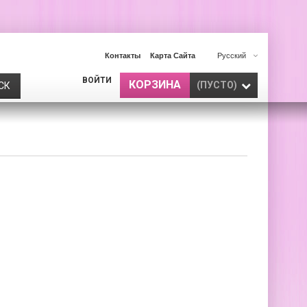
Контакты
Карта Сайта
Русский
ВОЙТИ
КОРЗИНА
(ПУСТО)
СК