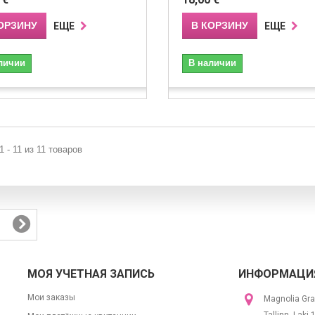
ОРЗИНУ
В КОРЗИНУ
ЕЩЕ
ЕЩЕ
личии
В наличии
1 - 11 из 11 товаров
МОЯ УЧЕТНАЯ ЗАПИСЬ
ИНФОРМАЦИЯ
Мои заказы
Magnolia Gra