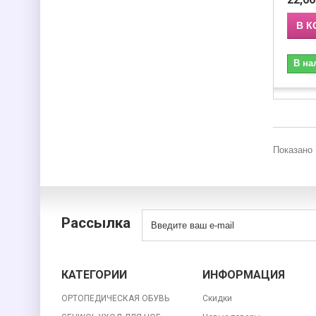
В К
В на
Показано 
Рассылка
КАТЕГОРИИ
ИНФОРМАЦИЯ
ОРТОПЕДИЧЕСКАЯ ОБУВЬ
Скидки