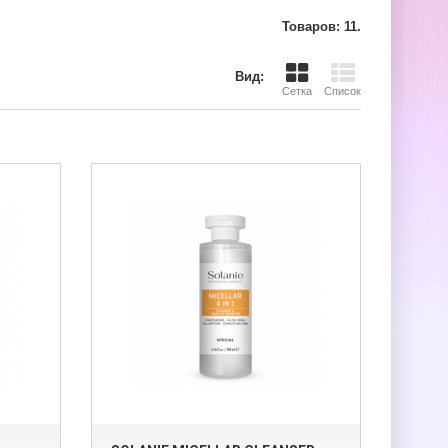
Товаров: 11.
Вид:
Сетка
Список