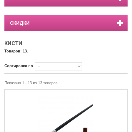
СКИДКИ
КИСТИ
Товаров: 13.
Сортировка по
Показано 1 - 13 из 13 товаров