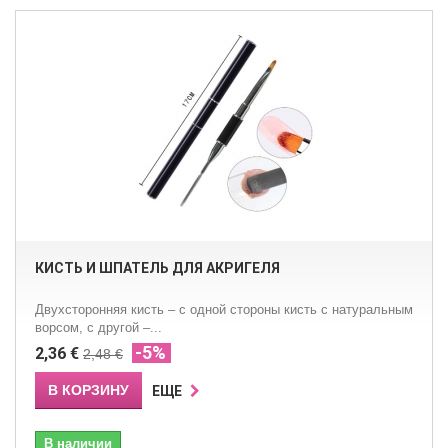
КИСТЬ И ШПАТЕЛЬ ДЛЯ АКРИГЕЛЯ
Двухсторонняя кисть – с одной стороны кисть с натуральным
ворсом, c другой –...
-5%
2,36 €
2,48 €
В КОРЗИНУ
ЕЩЕ
В наличии