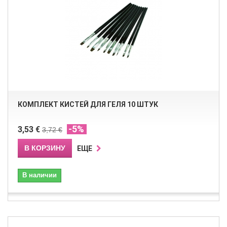
КОМПЛЕКТ КИСТЕЙ ДЛЯ ГЕЛЯ 10 ШТУК
-5%
3,53 €
3,72 €
В КОРЗИНУ
ЕЩЕ
В наличии