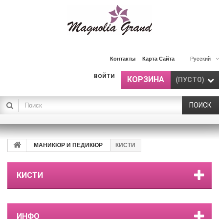
Контакты
Карта Сайта
Русский
ВОЙТИ
КОРЗИНА
(ПУСТО)
ПОИСК
МАНИКЮР И ПЕДИКЮР
КИСТИ
КИСТИ
ИНФО