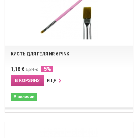
КИСТЬ ДЛЯ ГЕЛЯ NR 6 PINK
-5%
1,18 €
1,24 €
В КОРЗИНУ
ЕЩЕ
В наличии