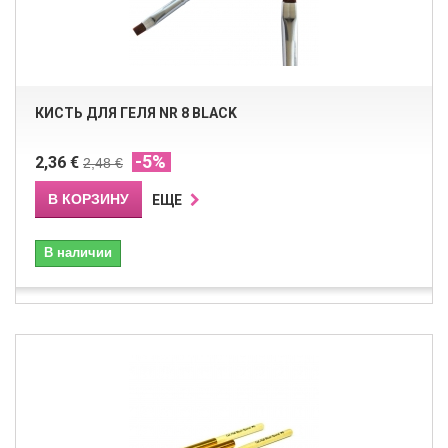
КИСТЬ ДЛЯ ГЕЛЯ NR 8 BLACK
-5%
2,36 €
2,48 €
В КОРЗИНУ
ЕЩЕ
В наличии