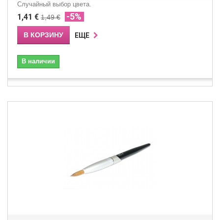
Случайный выбор цвета.
-5%
1,41 €
1,49 €
В КОРЗИНУ
ЕЩЕ
В наличии