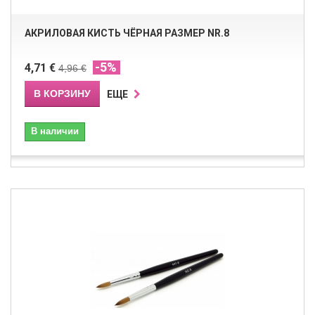
АКРИЛОВАЯ КИСТЬ ЧЁРНАЯ РАЗМЕР NR.8
-5%
4,71 €
4,96 €
В КОРЗИНУ
ЕЩЕ
В наличии