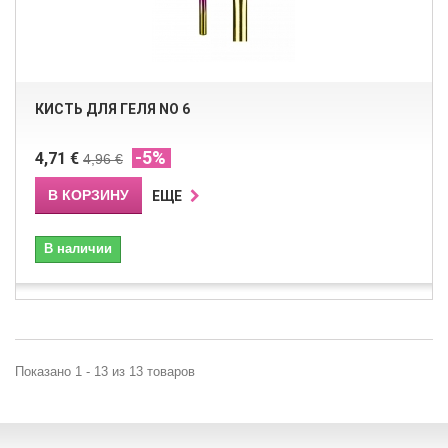
КИСТЬ ДЛЯ ГЕЛЯ NO 6
-5%
4,71 €
4,96 €
В КОРЗИНУ
ЕЩЕ
В наличии
Показано 1 - 13 из 13 товаров