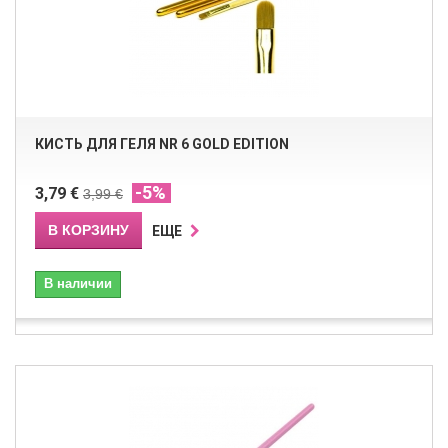
КИСТЬ ДЛЯ ГЕЛЯ NR 6 GOLD EDITION
-5%
3,79 €
3,99 €
В КОРЗИНУ
ЕЩЕ
В наличии