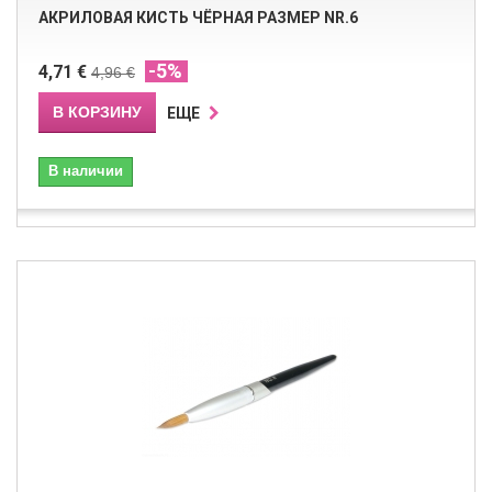
АКРИЛОВАЯ КИСТЬ ЧЁРНАЯ РАЗМЕР NR.6
-5%
4,71 €
4,96 €
В КОРЗИНУ
ЕЩЕ
В наличии