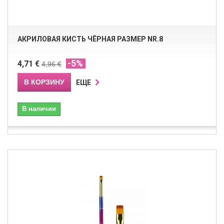
АКРИЛОВАЯ КИСТЬ ЧЁРНАЯ РАЗМЕР NR.8
-5%
4,71 €
4,96 €
В КОРЗИНУ
ЕЩЕ
В наличии