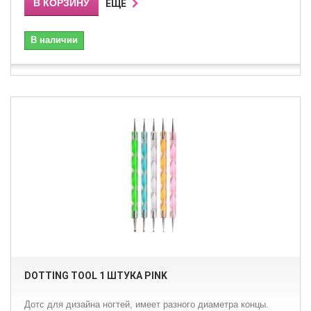
В КОРЗИНУ
ЕЩЕ
В наличии
DOTTING TOOL 1 ШТУКА PINK
Дотс для дизайна ногтей, имеет разного диаметра концы.