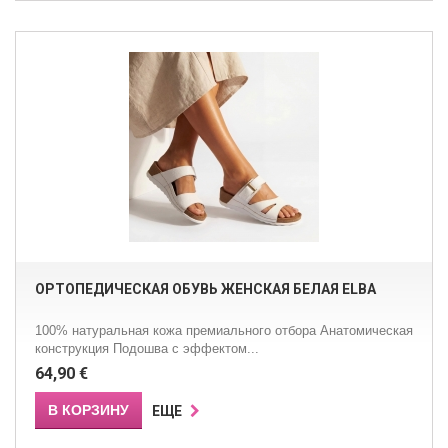
ОРТОПЕДИЧЕСКАЯ ОБУВЬ ЖЕНСКАЯ БЕЛАЯ ELBA
100% натуральная кожа премиального отбора Анатомическая
конструкция Подошва с эффектом...
64,90 €
В КОРЗИНУ
ЕЩЕ