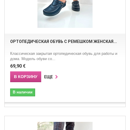
ОРТОПЕДИЧЕСКАЯ ОБУВЬ С РЕМЕШКОМ ЖЕНСКАЯ...
Классическая закрытая ортопедическая обувь для работы и
дома. Модель обуви со...
69,90 €
В КОРЗИНУ
ЕЩЕ
В наличии