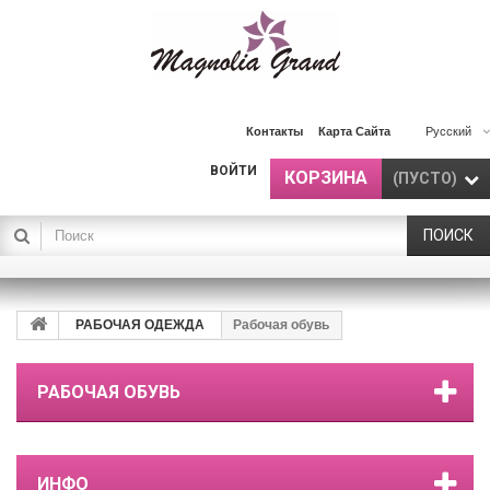
Контакты
Карта Сайта
Русский
ВОЙТИ
КОРЗИНА
(ПУСТО)
ПОИСК
РАБОЧАЯ ОДЕЖДА
Рабочая обувь
РАБОЧАЯ ОБУВЬ
ИНФО