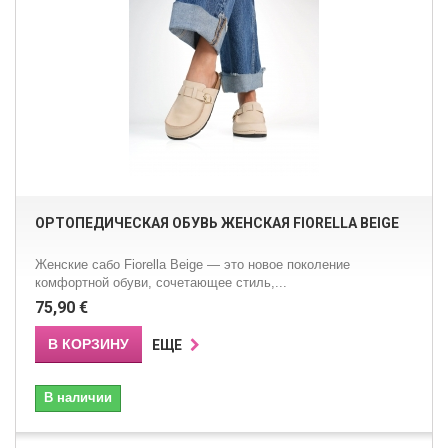
ОРТОПЕДИЧЕСКАЯ ОБУВЬ ЖЕНСКАЯ FIORELLA BEIGE
Женские сабо Fiorella Beige — это новое поколение
комфортной обуви, сочетающее стиль,...
75,90 €
В КОРЗИНУ
ЕЩЕ
В наличии