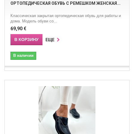
ОРТОПЕДИЧЕСКАЯ ОБУВЬ С РЕМЕШКОМ ЖЕНСКАЯ...
Классическая закрытая ортопедическая обувь для работы и
дома. Модель обуви со...
69,90 €
В КОРЗИНУ
ЕЩЕ
В наличии