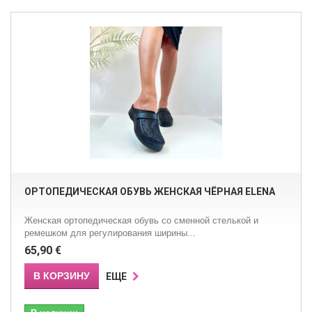
ОРТОПЕДИЧЕСКАЯ ОБУВЬ ЖЕНСКАЯ ЧЁРНАЯ ELENA
Женская ортопедическая обувь со сменной стелькой и
ремешком для регулирования ширины...
65,90 €
В КОРЗИНУ
ЕЩЕ