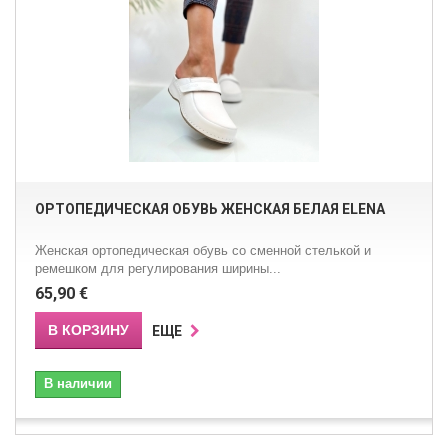
ОРТОПЕДИЧЕСКАЯ ОБУВЬ ЖЕНСКАЯ БЕЛАЯ ELENA
Женская ортопедическая обувь со сменной стелькой и
ремешком для регулирования ширины...
65,90 €
В КОРЗИНУ
ЕЩЕ
В наличии