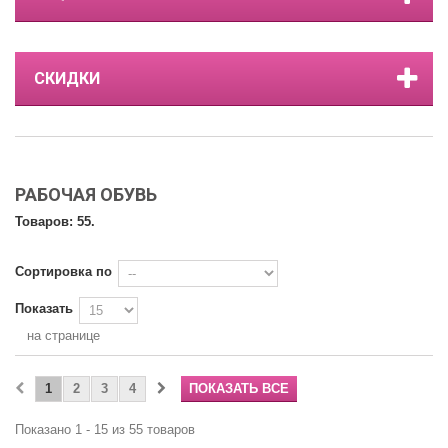
СКИДКИ
РАБОЧАЯ ОБУВЬ
Товаров: 55.
Сортировка по
Показать
на странице
1
2
3
4
ПОКАЗАТЬ ВСЕ
Показано 1 - 15 из 55 товаров