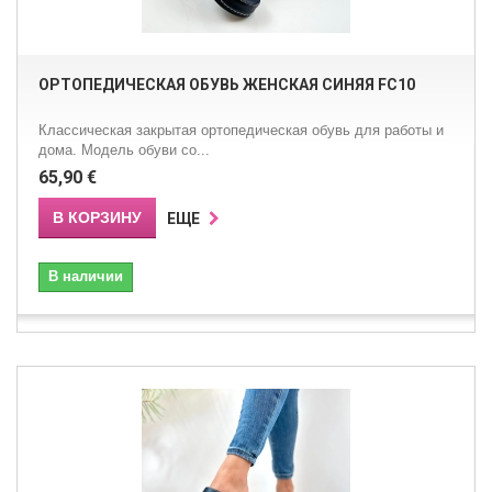
ОРТОПЕДИЧЕСКАЯ ОБУВЬ ЖЕНСКАЯ СИНЯЯ FC10
Классическая закрытая ортопедическая обувь для работы и
дома. Модель обуви со...
65,90 €
В КОРЗИНУ
ЕЩЕ
В наличии