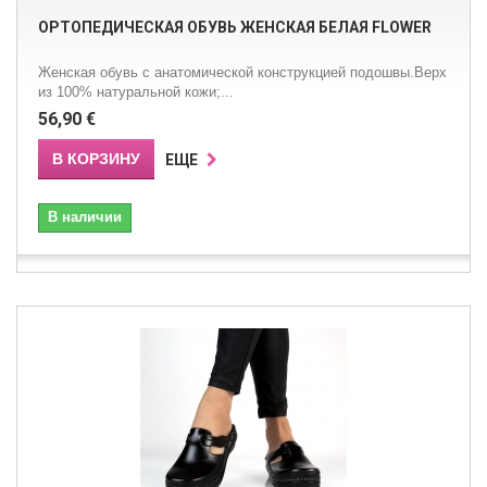
ОРТОПЕДИЧЕСКАЯ ОБУВЬ ЖЕНСКАЯ БЕЛАЯ FLOWER
Женская обувь с анатомической конструкцией подошвы.Верх
из 100% натуральной кожи;...
56,90 €
В КОРЗИНУ
ЕЩЕ
В наличии