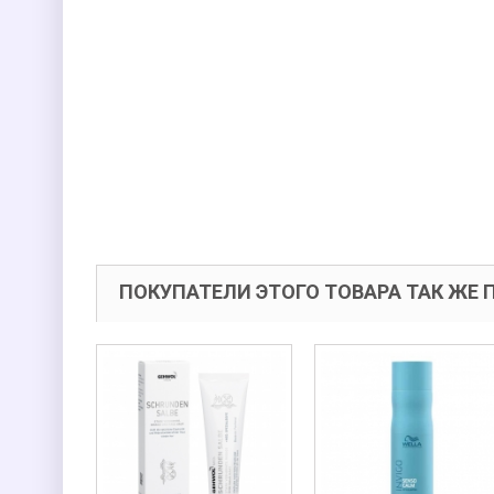
ПОКУПАТЕЛИ ЭТОГО ТОВАРА ТАК ЖЕ 