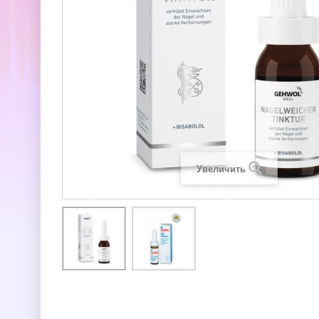
Увеличить