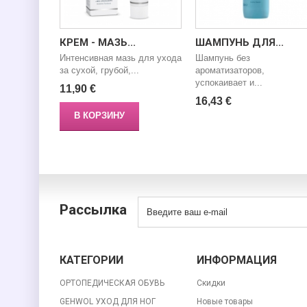
КРЕМ - МАЗЬ...
ШАМПУНЬ ДЛЯ...
Интенсивная мазь для ухода
Шампунь без
за сухой, грубой,...
ароматизаторов,
успокаивает и...
11,90 €
16,43 €
В КОРЗИНУ
Рассылка
КАТЕГОРИИ
ИНФОРМАЦИЯ
ОРТОПЕДИЧЕСКАЯ ОБУВЬ
Скидки
GEHWOL УХОД ДЛЯ НОГ
Новые товары