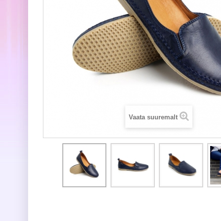
Vaata suuremalt