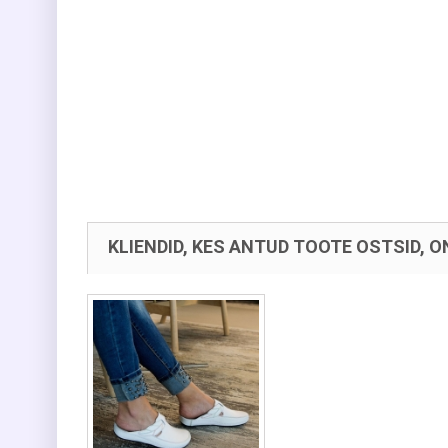
KLIENDID, KES ANTUD TOOTE OSTSID, O