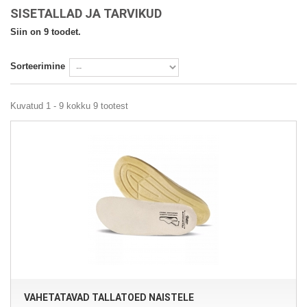
SISETALLAD JA TARVIKUD
Siin on 9 toodet.
Sorteerimine
Kuvatud 1 - 9 kokku 9 tootest
VAHETATAVAD TALLATOED NAISTELE