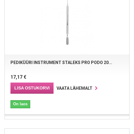
PEDIKÜÜRI INSTRUMENT STALEKS PRO PODO 20...
17,17 €
LISA OSTUKORVI
VAATA LÄHEMALT
On laos