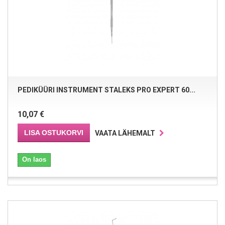
PEDIKÜÜRI INSTRUMENT STALEKS PRO EXPERT 60...
10,07 €
LISA OSTUKORVI
VAATA LÄHEMALT
On laos