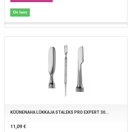
On laos
KÜÜNENAHA LÜKKAJA STALEKS PRO EXPERT 30...
11,09 €