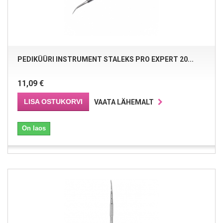
PEDIKÜÜRI INSTRUMENT STALEKS PRO EXPERT 20...
11,09 €
LISA OSTUKORVI
VAATA LÄHEMALT
On laos