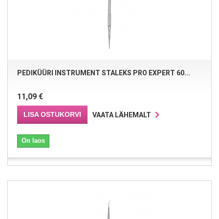
PEDIKÜÜRI INSTRUMENT STALEKS PRO EXPERT 60...
11,09 €
LISA OSTUKORVI
VAATA LÄHEMALT
On laos