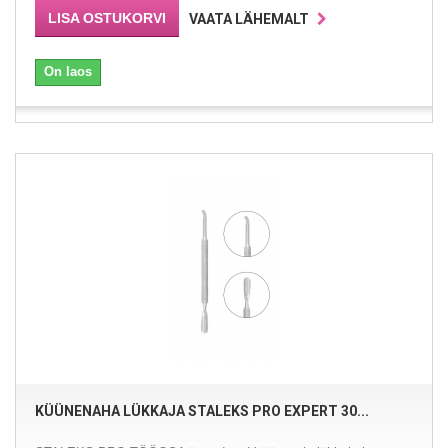
LISA OSTUKORVI
VAATA LÄHEMALT
On laos
KÜÜNENAHA LÜKKAJA STALEKS PRO EXPERT 30...