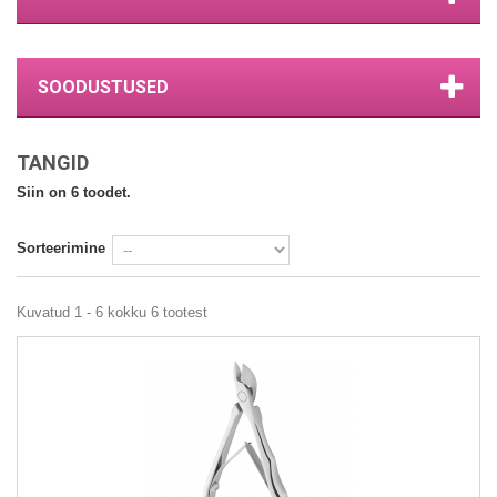
SOODUSTUSED
TANGID
Siin on 6 toodet.
Sorteerimine
Kuvatud 1 - 6 kokku 6 tootest