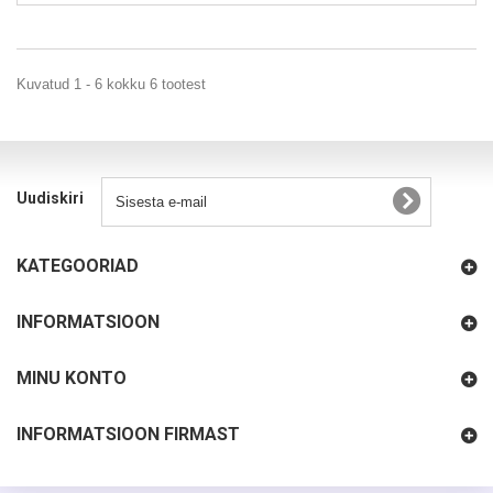
Kuvatud 1 - 6 kokku 6 tootest
Uudiskiri
KATEGOORIAD
INFORMATSIOON
MINU KONTO
INFORMATSIOON FIRMAST