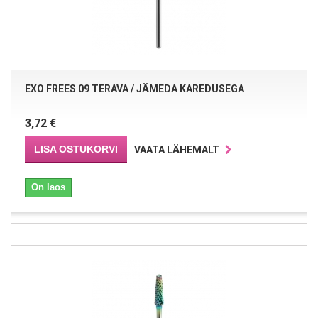
EXO FREES 09 TERAVA / JÄMEDA KAREDUSEGA
3,72 €
LISA OSTUKORVI
VAATA LÄHEMALT
On laos