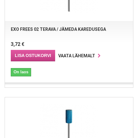
EXO FREES 02 TERAVA / JÄMEDA KAREDUSEGA
3,72 €
LISA OSTUKORVI
VAATA LÄHEMALT
On laos