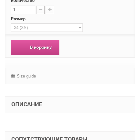
Количество
Размер
В корзину
Size guide
ОПИСАНИЕ
СОПУТСТВУЮЩИЕ ТОВАРЫ