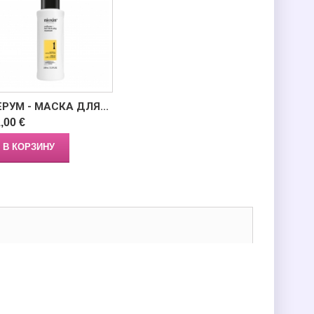
ЕРУМ - МАСКА ДЛЯ...
,00 €
В КОРЗИНУ