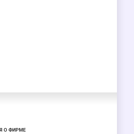
 О ФИРМЕ