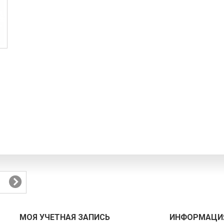
МОЯ УЧЕТНАЯ ЗАПИСЬ
ИНФОРМАЦИЯ