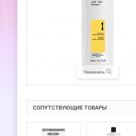
Увеличить
СОПУТСТВУЮЩИЕ ТОВАРЫ