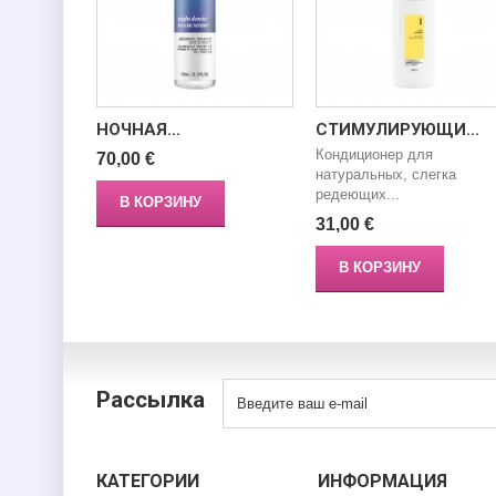
НОЧНАЯ...
СТИМУЛИРУЮЩИ...
Кондиционер для
70,00 €
натуральных, слегка
редеющих...
В КОРЗИНУ
31,00 €
В КОРЗИНУ
Рассылка
КАТЕГОРИИ
ИНФОРМАЦИЯ