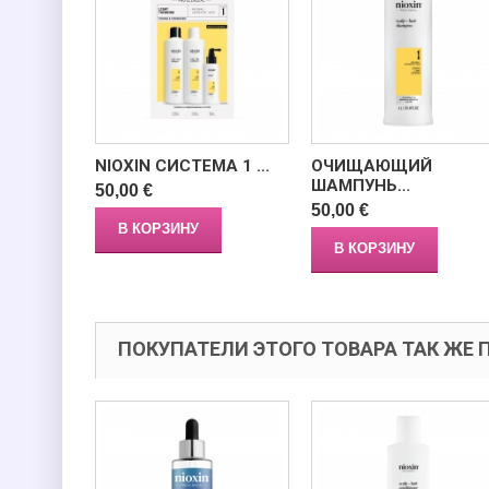
NIOXIN СИСТЕМА 1 ...
ОЧИЩАЮЩИЙ
ШАМПУНЬ...
50,00 €
50,00 €
В КОРЗИНУ
В КОРЗИНУ
ПОКУПАТЕЛИ ЭТОГО ТОВАРА ТАК ЖЕ 