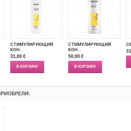
СТИМУЛИРУЮЩИЙ
СТИМУЛИРУЮЩИЙ
С
КОН...
КОН...
31
31,00 €
50,00 €
В КОРЗИНУ
В КОРЗИНУ
ПРИОБРЕЛИ: