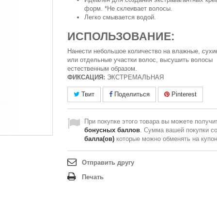
форм. *Не склеивает волосы.
Легко смывается водой.
ИСПОЛЬЗОВАНИЕ:
Нанести небольшое количество на влажные, сухи
или отдельные участки волос, высушить волосы
естественным образом.
ФИКСАЦИЯ:
ЭКСТРЕМАЛЬНАЯ
Твит
Поделиться
Pinterest
При покупке этого товара вы можете получи
бонусных баллов
. Сумма вашей покупки с
балла(ов)
которые можно обменять на купо
Отправить другу
Печать