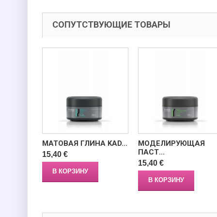
СОПУТСТВУЮЩИЕ ТОВАРЫ
МАТОВАЯ ГЛИНА KAD...
МОДЕЛИРУЮЩАЯ
ПАСТ...
15,40 €
15,40 €
В КОРЗИНУ
В КОРЗИНУ