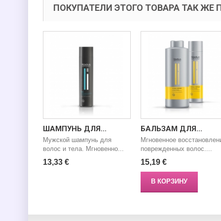
ПОКУПАТЕЛИ ЭТОГО ТОВАРА ТАК ЖЕ 
ШАМПУНЬ ДЛЯ...
БАЛЬЗАМ ДЛЯ...
Мужской шампунь для
Мгновенное восстановлен
волос и тела. Мгновенно...
поврежденных волос....
13,33 €
15,19 €
В КОРЗИНУ