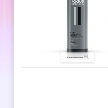
Увеличить