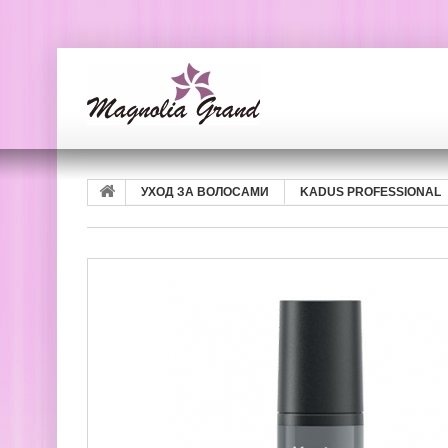
УХОД ЗА ВОЛОСАМИ
KADUS PROFESSIONAL