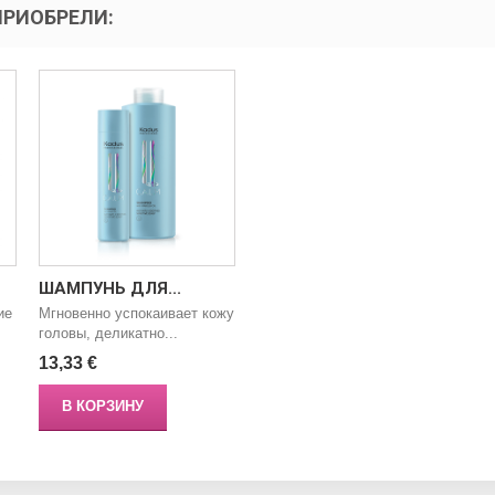
ПРИОБРЕЛИ:
ШАМПУНЬ ДЛЯ...
ие
Мгновенно успокаивает кожу
головы, деликатно...
13,33 €
В КОРЗИНУ