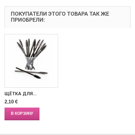
ПОКУПАТЕЛИ ЭТОГО ТОВАРА ТАК ЖЕ
ПРИОБРЕЛИ:
ЩЁТКА ДЛЯ...
2,10 €
В КОРЗИНУ