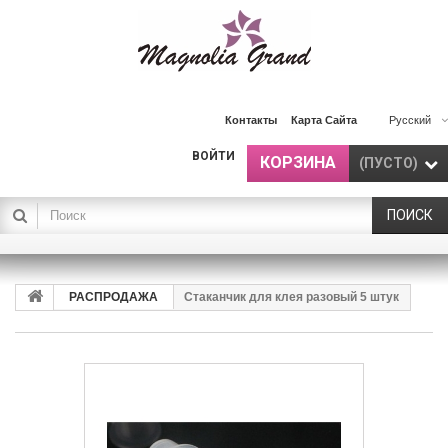
Контакты
Карта Сайта
Русский
ВОЙТИ
КОРЗИНА
(ПУСТО)
ПОИСК
РАСПРОДАЖА
Стаканчик для клея разовый 5 штук