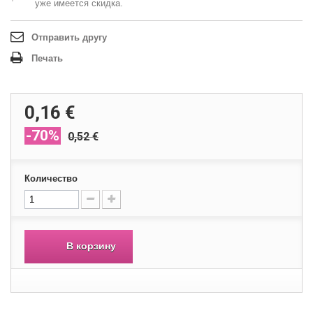
уже имеется скидка.
Отправить другу
Печать
0,16 €
-70%
0,52 €
Количество
В корзину