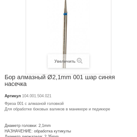
Увеличить
Бор алмазный Ø2,1mm 001 шар синяя
насечка
Артикул
104.001.504.021
Фреза 001 с алмазной головкой
Для обработке боковых валиков в маникюре и педикюре
Диаметр головки: 2,1mm
НАЗНАЧЕНИЕ: обработка кутикулы
Диаметр держателя: 2,35mm