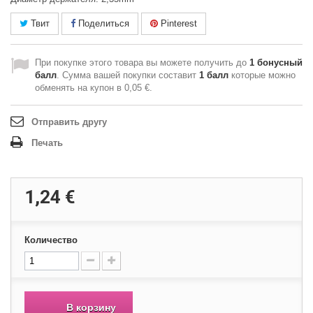
Твит
Поделиться
Pinterest
При покупке этого товара вы можете получить до
1
бонусный
балл
. Сумма вашей покупки составит
1
балл
которые можно
обменять на купон в
0,05 €
.
Отправить другу
Печать
1,24 €
Количество
В корзину