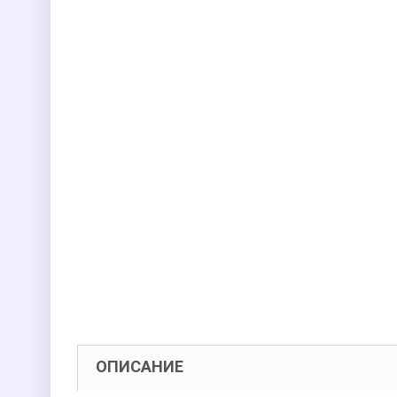
ОПИСАНИЕ