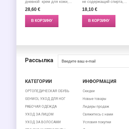
дневной крем для кожи,...
не содержащий спирта,...
28,60 €
18,10 €
В КОРЗИНУ
В КОРЗИНУ
Рассылка
КАТЕГОРИИ
ИНФОРМАЦИЯ
ОРТОПЕДИЧЕСКАЯ ОБУВЬ
Скидки
GEHWOL УХОД ДЛЯ НОГ
Новые товары
РАБОЧАЯ ОДЕЖДА
Лидеры продаж
УХОД ЗА ЛИЦОМ
Свяжитесь с нами
УХОД ЗА ВОЛОСАМИ
Условия покупки