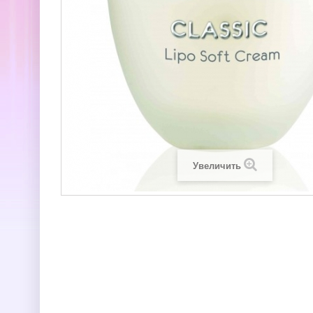
Увеличить