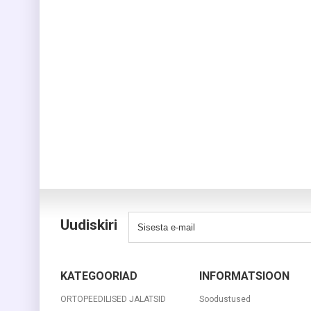
Uudiskiri
KATEGOORIAD
INFORMATSIOON
ORTOPEEDILISED JALATSID
Soodustused