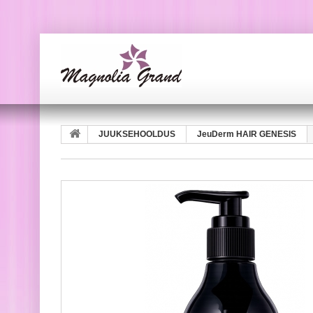
JUUKSEHOOLDUS
JeuDerm HAIR GENESIS