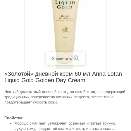
Увеличить
«Золотой» дневной крем 60 мл Anna Lotan
Liquid Gold Golden Day Cream
Нежный деликатный дневной крем для сухой кожи, не содержащий
традиционных поверхностно-активных веществ, эффективно
предотвращает сухость кожи.
Свойства:
Хорошо смягчает, увлажняет, освежает и питает тонкую,
сухую кожу, придает ей шелковистость и эластичность.