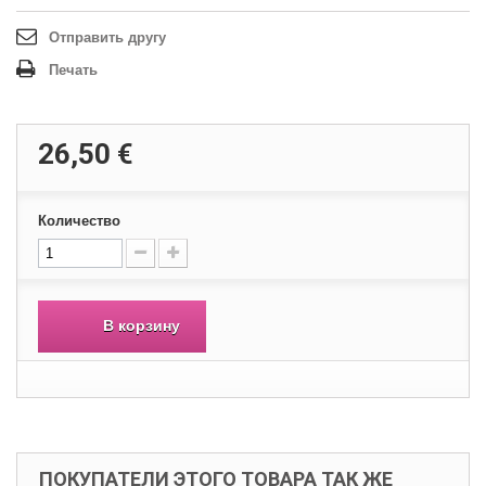
Отправить другу
Печать
26,50 €
Количество
В корзину
ПОКУПАТЕЛИ ЭТОГО ТОВАРА ТАК ЖЕ